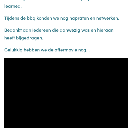
learned.
Tijdens de bbq konden we nog napraten en netwerken.
Bedankt aan iedereen die aanwezig was en hieraan
heeft bijgedragen.
Gelukkig hebben we de aftermovie nog...