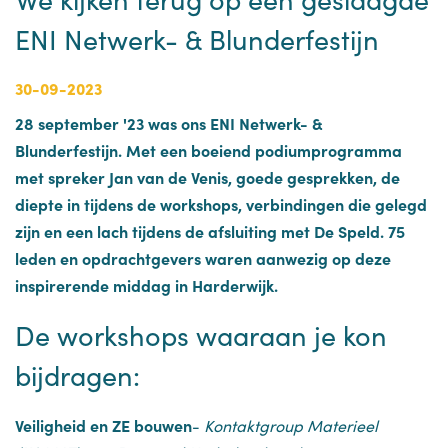
ENI Netwerk- & Blunderfestijn
30-09-2023
28 september '23 was ons ENI Netwerk- &
Blunderfestijn. Met een boeiend podiumprogramma
met spreker Jan van de Venis, goede gesprekken, de
diepte in tijdens de workshops, verbindingen die gelegd
zijn en een lach tijdens de afsluiting met De Speld. 75
leden en opdrachtgevers waren aanwezig op deze
inspirerende middag in Harderwijk.
De workshops waaraan je kon
bijdragen:
Veiligheid en ZE bouwen
-
Kontaktgroup Materieel