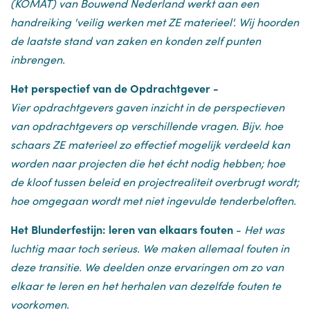
(KOMAT) van Bouwend Nederland werkt aan een
handreiking 'veilig werken met ZE materieel'. Wij hoorden
de laatste stand van zaken en konden zelf punten
inbrengen.
Het perspectief van de Opdrachtgever -
Vier opdrachtgevers gaven inzicht in de perspectieven
van opdrachtgevers op verschillende vragen. Bijv. hoe
schaars ZE materieel zo effectief mogelijk verdeeld kan
worden naar projecten die het écht nodig hebben; hoe
de kloof tussen beleid en projectrealiteit overbrugt wordt;
hoe omgegaan wordt met niet ingevulde tenderbeloften.
Het Blunderfestijn: leren van elkaars fouten
-
Het was
luchtig maar toch serieus. We maken allemaal fouten in
deze transitie. We deelden onze ervaringen om zo van
elkaar te leren en het herhalen van dezelfde fouten te
voorkomen.