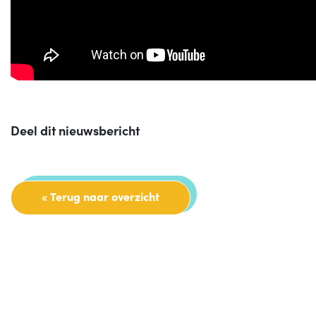
Deel dit nieuwsbericht
« Terug naar overzicht